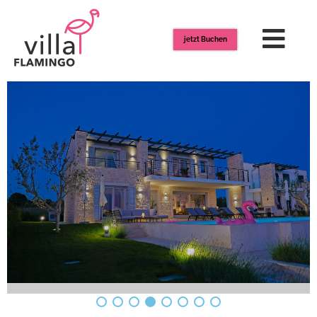
jetzt Buchen