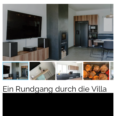
Ein Rundgang durch die Villa