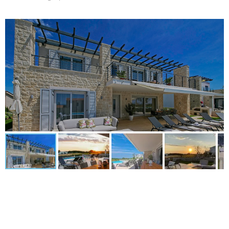
Traumurlaub